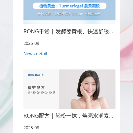
RONG干货 | 发酵姜黄根、快速舒缓止痒
2025-09
News detail
RONG配方 | 轻松一抹，焕亮水润素颜！
2025-08