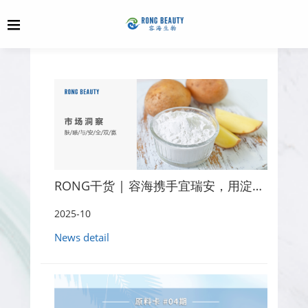
RONG干货 | 容海携手宜瑞安，用淀粉解锁配方新可能
2025-10
News detail