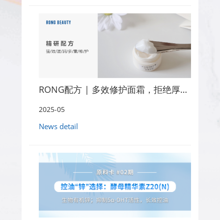
RONG配方 | 多效修护面霜，拒绝厚重油腻！
2025-05
News detail