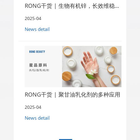
RONG干货 | 生物有机锌，长效维稳控油
2025-04
News detail
RONG干货 | 聚甘油乳化剂的多种应用
2025-04
News detail