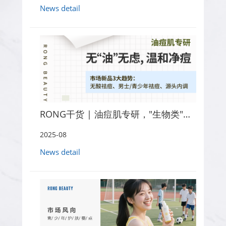
News detail
RONG干货 | 油痘肌专研，"生物类"成分汇总
2025-08
News detail