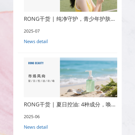
RONG干货 | 纯净守护，青少年护肤配方美学
2025-07
News detail
RONG干货 | 夏日控油: 4种成分，唤醒清爽肌
2025-06
News detail