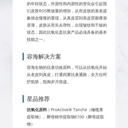
的年轻状态，外源性和内源性的变化会引起我
们皮肤ROS释放量的增加，从而皮肤的衰老迹
象就会慢慢的显现，从真皮层到表皮层都逐渐
变薄，皮肤从而失去弹性，出现皱纹和干燥的
状态，因此抗氧化是抗衰产品必须具备的基本
技能之一。
容海解决方案
容海生物的抗衰功效原料，可以从抗氧化开始
从表皮到真皮，打通四重抗衰通路，全方位呵
护肌肤，抵御岁月痕迹。
星品推荐
抗氧化原料：
ProActive® Tanche（橄榄果
提取物）、酵母精华提取物E100（酵母提取
物）