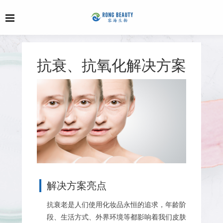
抗衰、抗氧化解决方案
解决方案亮点
抗衰老是人们使用化妆品永恒的追求，年龄阶
段、生活方式、外界环境等都影响着我们皮肤