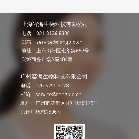
上海容海生物科技有限公司
电话：021-3126 8308
邮箱：
service@rongbio.cn
地址：上海闵行区七莘路652号
兴城商务广场A座404室
广州容海生物科技有限公司
电话：020-6290 3028
邮箱：
service@rongbio.cn
地址：广州市花都区迎宾大道179号
京仕广场A栋306室