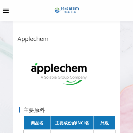
Applechem
主要原料
商品名
主要成份的INCI名
外观